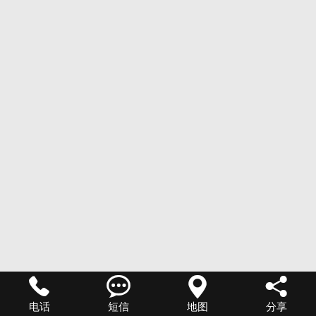




电话
短信
地图
分享