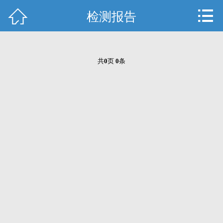



首页
检测报告
关于我们
共
页
条
0
0
产品中心
新闻中心
技术中心
型材标准
加盟中心
经销商
联系我们