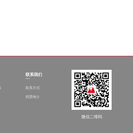
联系我们
络
联系方式
招贤纳士
微信二维码